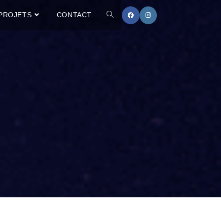
PROJETS
CONTACT
TOGGLE
WEBSITE
SEARCH