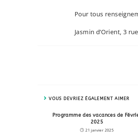
Pour tous renseigne
Jasmin d’Orient, 3 r
VOUS DEVRIEZ ÉGALEMENT AIMER
Programme des vacances de Févri
2025
21 janvier 2025