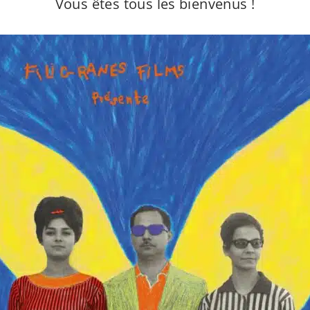
Vous êtes tous les bienvenus !