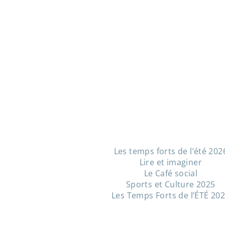
Les temps forts de l’été 202
Lire et imaginer
Le Café social
Sports et Culture 2025
Les Temps Forts de l’ÉTÉ 20