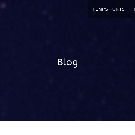
TEMPS FORTS
Blog