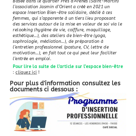
Basée dans le quartier Près d’Arènes (Saint-Martin)
l’association Jasmin d’Orient a créé en 2021 un
espace Insertion Bien-être solidaire, dédié à ces
femmes, qui s’apparente à un tiers lieu proposant
des services autour de la mise en valeur de soi via le
relooking (hygiène de vie, coiffure, maquillage,
esthétique…), des ateliers de bien-être (yoga,
sophrologie, médiation…), de préparation à
l’entretien professionnel (posture, CV, lettre de
motivation…), en fait tout ce qui peut leur faciliter
l’entrée en emploi.
Pour lire la suite de l’article sur l’espace bien-être
:
cliquez ici
!
Pour plus d'information consultez les
documents ci dessous :