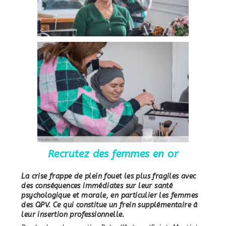
Recrutez des femmes en or
La crise frappe de plein fouet les plus fragiles avec
des conséquences immédiates sur leur santé
psychologique et morale, en particulier les femmes
des QPV. Ce qui constitue un frein supplémentaire à
leur insertion professionnelle.