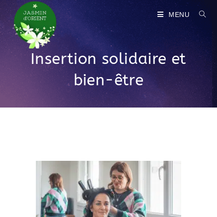
MENU
Insertion solidaire et
bien-être