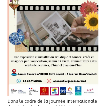
Dans le cadre de la journée internationale