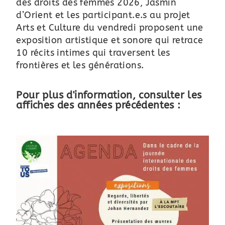
des droits des femmes 2026, Jasmin
d’Orient et les participant.e.s au projet
Arts et Culture du vendredi proposent une
exposition artistique et sonore qui retrace
10 récits intimes qui traversent les
frontières et les générations.
Pour plus d'information, consulter les
affiches des années précédentes :