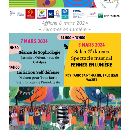
Affiche 8 mars 2024
- Femmes en lumière -