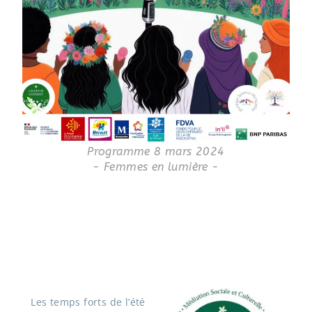
Programme 8 mars 2024
- Femmes en lumière -
Les temps forts de l’été