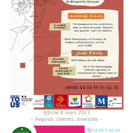
Affiche 8 mars 2023
- Regards, libertés, diversités -