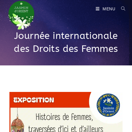
MENU
Journée internationale
des Droits des Femmes