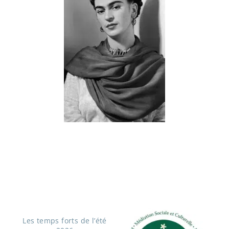
Les temps forts de l’été