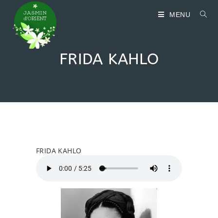
MENU
FRIDA KAHLO
FRIDA KAHLO